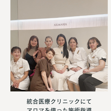
統合医療クリニックにて
アロマを使った施術指導