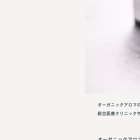
オーガニックアロマ
統合医療クリニック
オーガニックアロ