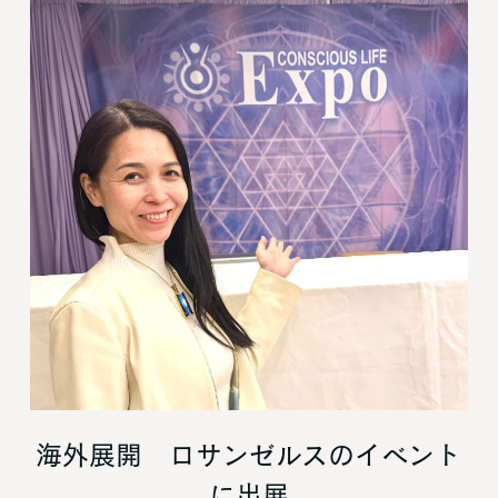
海外展開 ロサンゼルスのイベント
に出展