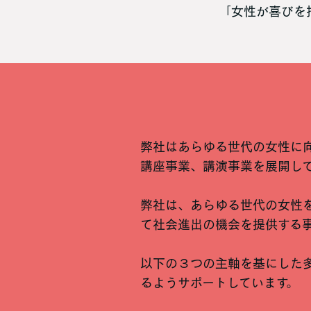
「女性が喜びを
弊社はあらゆる世代の女性に
講座事業、講演事業を展開し
弊社は、あらゆる世代の女性
て社会進出の機会を提供する
以下の３つの主軸を基にした
るようサポートしています。