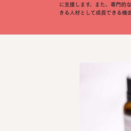
に支援します。また、専門的
きる人材として成長できる機