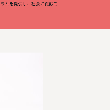
グラムを提供し、社会に貢献で