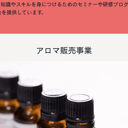
な知識やスキルを身につけるためのセミナーや研修プロ
会を提供しています。
アロマ販売事業