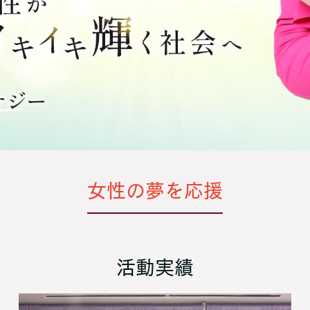
女性の夢を応援
活動実績